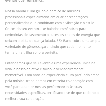
eventos que realizamos.
Nossa banda é um grupo dinâmico de músicos
profissionais especializados em criar apresentações
personalizadas que combinam com a vibração e o estilo
únicos do seu evento.. De baladas românticas para
cerimônias de casamento a sucessos cheios de energia que
deixam a pista de dança lotada, 5EX Band cobre uma ampla
variedade de gêneros, garantindo que cada momento
tenha uma trilha sonora perfeita.
Entendemos que seu evento é uma experiência única na
vida, e nosso objetivo é torná-lo verdadeiramente
memorável. Com anos de experiência e um profundo amor
pela música, trabalhamos em estreita colaboração com
você para adaptar nossas performances às suas
necessidades específicas, certificando-se de que cada nota
melhore sua celebração.