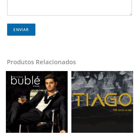
ENVIAR
Produtos Relacionados