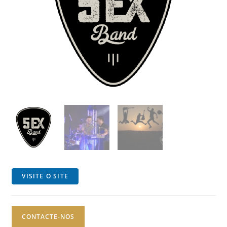
VISITE O SITE
CONTACTE-NOS