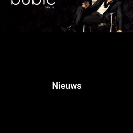
Nieuws