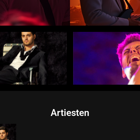
Artiesten