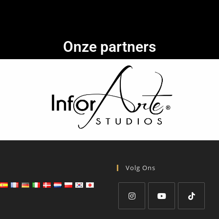
Onze partners
Volg Ons